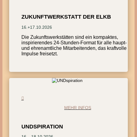
ZUKUNFTWERKSTATT DER ELKB
16.+17.10.2026
Die Zukunftswerkstätten sind ein kompaktes,
inspirierendes 24-Stunden-Format für alle haupt-
und ehrenamtliche Mitarbeitenden, das kraftvolle
Impulse freisetzt.
MEHR INFOS
UNDSPIRATION
16.– 18.10.2026