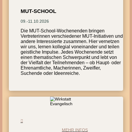
MUT-SCHOOL
09.-11.10.2026
Die MUT-School-Wochenenden bringen
Vertreterinnen verschiedener MUT-Initiativen und
andere Interessierte zusammen. Hier vernetzen
wir uns, lernen kollegial voneinander und teilen
geistliche Impulse. Jedes Wochenende setzt
einen thematischen Schwerpunkt und lebt von
der Vielfalt der Teilnehmenden – ob Haupt- oder
Ehrenamtliche, Macherinnen, Zweifler,
Suchende oder Ideenreiche.
MEHR INFOS