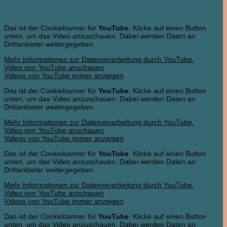
Das ist der Cookiebanner für
YouTube
. Klicke auf einen Button
unten, um das Video anzuschauen. Dabei werden Daten an
Drittanbieter weitergegeben.
Mehr Informationen zur Datenverarbeitung durch YouTube.
Video von YouTube anschauen
Videos von YouTube immer anzeigen
Das ist der Cookiebanner für
YouTube
. Klicke auf einen Button
unten, um das Video anzuschauen. Dabei werden Daten an
Drittanbieter weitergegeben.
Mehr Informationen zur Datenverarbeitung durch YouTube.
Video von YouTube anschauen
Videos von YouTube immer anzeigen
Das ist der Cookiebanner für
YouTube
. Klicke auf einen Button
unten, um das Video anzuschauen. Dabei werden Daten an
Drittanbieter weitergegeben.
Mehr Informationen zur Datenverarbeitung durch YouTube.
Video von YouTube anschauen
Videos von YouTube immer anzeigen
Das ist der Cookiebanner für
YouTube
. Klicke auf einen Button
unten, um das Video anzuschauen. Dabei werden Daten an