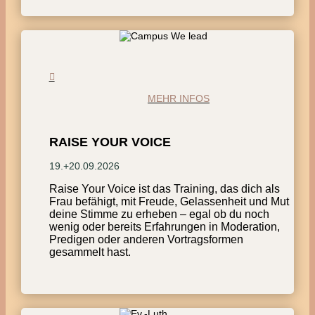
MEHR INFOS
RAISE YOUR VOICE
19.+20.09.2026
Raise Your Voice ist das Training, das dich als
Frau befähigt, mit Freude, Gelassenheit und Mut
deine Stimme zu erheben – egal ob du noch
wenig oder bereits Erfahrungen in Moderation,
Predigen oder anderen Vortragsformen
gesammelt hast.