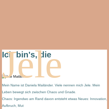
Jele
Ich bin's, die
Mein Name ist Daniela Mailänder. Viele nennen mich Jele. Mein
Leben bewegt sich zwischen Chaos und Gnade.
Chaos: Irgendwo am Rand davon entsteht etwas Neues: Innovation,
Aufbruch, Mut