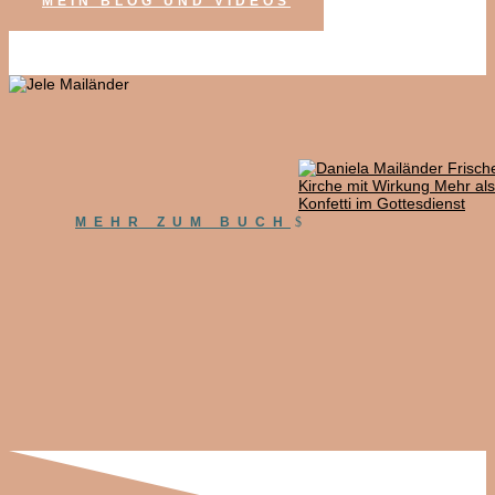
MEIN BLOG UND VIDEOS
AUFBRECHEN
MEHR ZUM BUCH