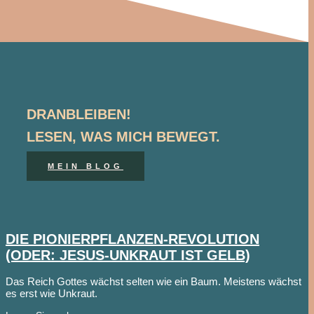
DRANBLEIBEN!
LESEN, WAS MICH BEWEGT.
MEIN BLOG
DIE PIONIERPFLANZEN-REVOLUTION
(ODER: JESUS-UNKRAUT IST GELB)
Das Reich Gottes wächst selten wie ein Baum. Meistens wächst
es erst wie Unkraut.