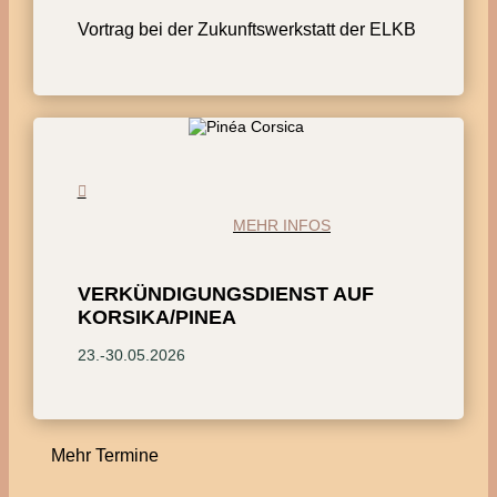
Vortrag bei der Zukunftswerkstatt der ELKB
MEHR INFOS
VERKÜNDIGUNGSDIENST AUF
KORSIKA/PINEA
23.-30.05.2026
Mehr Termine