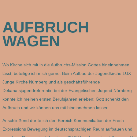
AUFBRUCH
WAGEN
Wo Kirche sich mit in die Aufbruchs-Mission Gottes hineinnehmen
lässt, beteilige ich mich gerne. Beim Aufbau der Jugendkirche LUX –
Junge Kirche Nürnberg und als geschäftsführende
Dekanatsjugendreferentin bei der Evangelischen Jugend Nürnberg
konnte ich meinen ersten Berufsjahren erleben: Gott schenkt den
Aufbruch und wir können uns mit hineinnehmen lassen.
Anschließend durfte ich den Bereich Kommunikation der Fresh
Expressions Bewegung im deutschsprachigen Raum aufbauen und