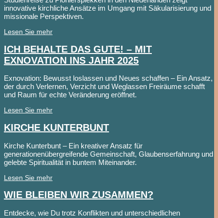
innovative kirchliche Ansätze im Umgang mit Säkularisierung und
missionale Perspektiven.
Lesen Sie mehr
ICH BEHALTE DAS GUTE! – MIT
EXNOVATION INS JAHR 2025
Exnovation: Bewusst loslassen und Neues schaffen – Ein Ansatz,
der durch Verlernen, Verzicht und Weglassen Freiräume schafft
und Raum für echte Veränderung eröffnet.
Lesen Sie mehr
KIRCHE KUNTERBUNT
Kirche Kunterbunt – Ein kreativer Ansatz für
generationenübergreifende Gemeinschaft, Glaubenserfahrung und
gelebte Spiritualität in buntem Miteinander.
Lesen Sie mehr
WIE BLEIBEN WIR ZUSAMMEN?
Entdecke, wie Du trotz Konflikten und unterschiedlichen