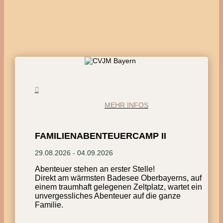
MEHR INFOS
FAMILIENABENTEUERCAMP II
29.08.2026 - 04.09.2026
Abenteuer stehen an erster Stelle!
Direkt am wärmsten Badesee Oberbayerns, auf
einem traumhaft gelegenen Zeltplatz, wartet ein
unvergessliches Abenteuer auf die ganze
Familie.