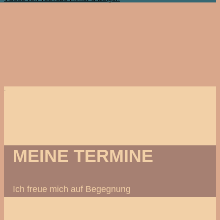
.
MEINE TERMINE
Ich freue mich auf Begegnung