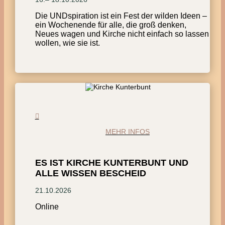
Die UNDspiration ist ein Fest der wilden Ideen –
ein Wochenende für alle, die groß denken,
Neues wagen und Kirche nicht einfach so lassen
wollen, wie sie ist.
MEHR INFOS
ES IST KIRCHE KUNTERBUNT UND
ALLE WISSEN BESCHEID
21.10.2026
Online