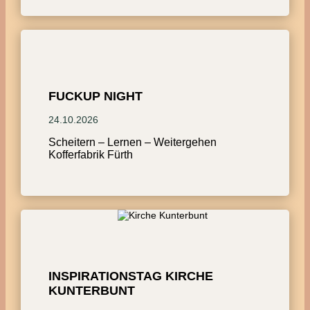
FUCKUP NIGHT
24.10.2026
Scheitern – Lernen – Weitergehen
Kofferfabrik Fürth
INSPIRATIONSTAG KIRCHE
KUNTERBUNT