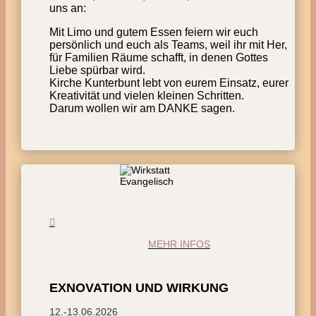
uns an:
Mit Limo und gutem Essen feiern wir euch
persönlich und euch als Teams, weil ihr mit Her,
für Familien Räume schafft, in denen Gottes
Liebe spürbar wird.
Kirche Kunterbunt lebt von eurem Einsatz, eurer
Kreativität und vielen kleinen Schritten.
Darum wollen wir am DANKE sagen.
MEHR INFOS
EXNOVATION UND WIRKUNG
12.-13.06.2026