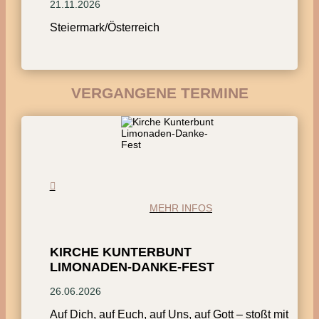
21.11.2026
Steiermark/Österreich
VERGANGENE TERMINE
MEHR INFOS
KIRCHE KUNTERBUNT
LIMONADEN-DANKE-FEST
26.06.2026
Auf Dich, auf Euch, auf Uns, auf Gott – stoßt mit