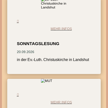
MEHR INFOS
SONNTAGSLESUNG
20.09.2026
in der Ev.-Luth. Christuskirche in Landshut
MEHR INFOS