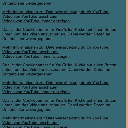
Drittanbieter weitergegeben.
Mehr Informationen zur Datenverarbeitung durch YouTube.
Video von YouTube anschauen
Videos von YouTube immer anzeigen
Das ist der Cookiebanner für
YouTube
. Klicke auf einen Button
unten, um das Video anzuschauen. Dabei werden Daten an
Drittanbieter weitergegeben.
Mehr Informationen zur Datenverarbeitung durch YouTube.
Video von YouTube anschauen
Videos von YouTube immer anzeigen
Das ist der Cookiebanner für
YouTube
. Klicke auf einen Button
unten, um das Video anzuschauen. Dabei werden Daten an
Drittanbieter weitergegeben.
Mehr Informationen zur Datenverarbeitung durch YouTube.
Video von YouTube anschauen
Videos von YouTube immer anzeigen
Das ist der Cookiebanner für
YouTube
. Klicke auf einen Button
unten, um das Video anzuschauen. Dabei werden Daten an
Drittanbieter weitergegeben.
Mehr Informationen zur Datenverarbeitung durch YouTube.
Video von YouTube anschauen
Videos von YouTube immer anzeigen