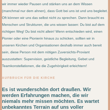
wir immer wieder Pausen und stärken uns an dem Wissen
(manchmal nur dem ahnen), dass Gott bei uns ist und uns begleitet.
Oft können wir uns das selbst nicht zu sprechen. Dann braucht es
Menschen und Strukturen, die uns wissen lassen: Du bist auf dem
richtigen Weg! Du bist nicht allein! Wenn entschieden wird, einen
Pionier oder eine Pionierin hinaus zu schicken, sollten wir in
unseren Kirchen und Organisationen deshalb immer auch bereit
sein, diese Person mit dem nötigen Zuversichts-Proviant
auszustatten: Supervision, geistliche Begleitung, Gebet und
Teamkonstellationen, die die Zugehörigkeit erleichtern!
AUFBRUCH FÜR DIE KIRCHE
Es ist wunderschön dort draußen. Wir
werden Erfahrungen machen, die wir
niemals mehr missen möchten. Es wartet
unbekanntes Terrain auf uns voller