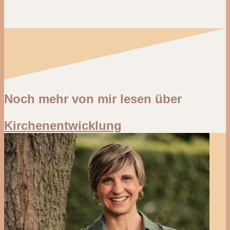
Noch mehr von mir lesen über
Kirchenentwicklung