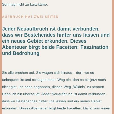
Sonntag nicht zu kurz käme.
AUFBRUCH HAT ZWEI SEITEN
Jeder Neuaufbruch ist damit verbunden,
dass wir Bestehendes hinter uns lassen und
ein neues Gebiet erkunden. Dieses
Abenteuer birgt beide Facetten: Faszination
und Bedrohung
Sie alle brechen auf. Sie wagen sich hinaus – dort, wo es
unbequem ist und schlagen einen Weg ein, den es bis jetzt noch
nicht gibt. Ich habe begonnen, diesen Weg „Wildnis“ zu nennen.
Denn ich bin überzeugt: Jeder Neuaufbruch ist damit verbunden,
dass wir Bestehendes hinter uns lassen und ein neues Gebiet
erkunden. Dieses Abenteuer birgt beide Facetten: Da ist zum einen