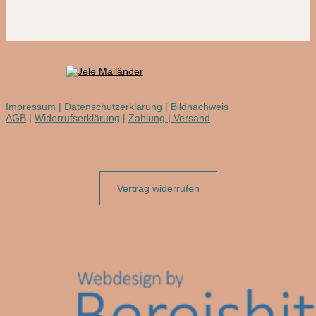
Impressum
|
Datenschutzerklärung
|
Bildnachweis
AGB
|
Widerrufserklärung
|
Zahlung | Versand
Vertrag widerrufen