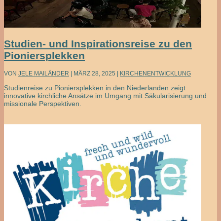
Studien- und Inspirationsreise zu den
Pioniersplekken
VON
JELE MAILÄNDER
|
MÄRZ 28, 2025
|
KIRCHENENTWICKLUNG
Studienreise zu Pioniersplekken in den Niederlanden zeigt
innovative kirchliche Ansätze im Umgang mit Säkularisierung und
missionale Perspektiven.