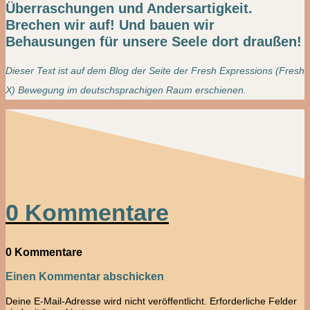
Überraschungen und Andersartigkeit.
Brechen wir auf! Und bauen wir
Behausungen für unsere Seele dort draußen!
Dieser Text ist auf dem Blog der Seite der Fresh Expressions (Fresh
X) Bewegung im deutschsprachigen Raum erschienen.
0 Kommentare
0 Kommentare
Einen Kommentar abschicken
Deine E-Mail-Adresse wird nicht veröffentlicht.
Erforderliche Felder