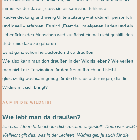
immer wieder davon, dass sie einsam sind, fehlende
Rückendeckung und wenig Unterstützung – strukturell, persönlich
und ideell – erfahren. Es sind „Fremde“ im eigenen Laden und ein
Urbedürfnis des Menschen wird zunächst einmal nicht gestillt: das
Bedürfnis dazu zu gehören.
Es ist ganz schön herausfordernd da draußen.
Wie also kann man dort draußen in der Wildnis leben? Wie verliert
man nicht die Faszination für den Neuaufbruch und bleibt
gleichzeitig wachsam genug für die Herausforderungen, die die
Wildnis mit sich bringt?
AUF IN DIE WILDNIS!
Wie lebt man da draußen?
Ein paar Ideen habe ich für dich zusammengestellt. Denn wer weiß?
Vielleicht gilt das, was in der „echten“ Wildnis gilt, ja auch für die