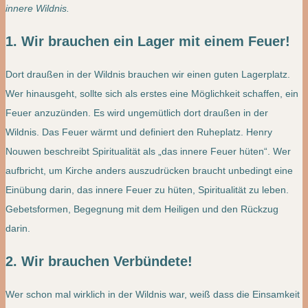
innere Wildnis.
1. Wir brauchen ein Lager mit einem Feuer!
Dort draußen in der Wildnis brauchen wir einen guten Lagerplatz.
Wer hinausgeht, sollte sich als erstes eine Möglichkeit schaffen, ein
Feuer anzuzünden. Es wird ungemütlich dort draußen in der
Wildnis. Das Feuer wärmt und definiert den Ruheplatz. Henry
Nouwen beschreibt Spiritualität als „das innere Feuer hüten“. Wer
aufbricht, um Kirche anders auszudrücken braucht unbedingt eine
Einübung darin, das innere Feuer zu hüten, Spiritualität zu leben.
Gebetsformen, Begegnung mit dem Heiligen und den Rückzug
darin.
2. Wir brauchen Verbündete!
Wer schon mal wirklich in der Wildnis war, weiß dass die Einsamkeit