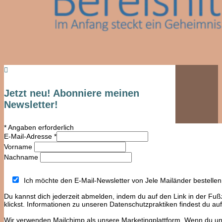

Jetzt neu! Abonniere meinen
Newsletter!
*
Angaben erforderlich
E-Mail-Adresse
*
Vorname
Nachname
Ich möchte den E-Mail-Newsletter von Jele Mailänder bestellen
Du kannst dich jederzeit abmelden, indem du auf den Link in der Fuß
klickst. Informationen zu unseren Datenschutzpraktiken findest du au
Wir verwenden Mailchimp als unsere Marketingplattform. Wenn du unt