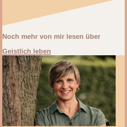
Noch mehr von mir lesen über
Geistlich leben