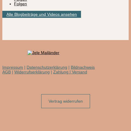
Folgen
Alle Blogbeiträge und Videos ansehen
Impressum
|
Datenschutzerklärung
|
Bildnachweis
AGB
|
Widerrufserklärung
|
Zahlung | Versand
Vertrag widerrufen