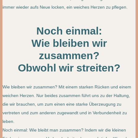
immer wieder aufs Neue locken, ein weiches Herzen zu pflegen.
Noch einmal:
Wie bleiben wir
zusammen?
Obwohl wir streiten?
Wie bleiben wir zusammen? Mit einem starken Rücken und einem
weichen Herzen. Nur beides zusammen führt uns zu der Haltung,
die wir brauchen, um zum einen eine starke Überzeugung zu
vertreten und zum anderen zugewandt und in Verbundenheit zu
leben.
Noch einmal: Wie bleibt man zusammen? Indem wir die kleinen