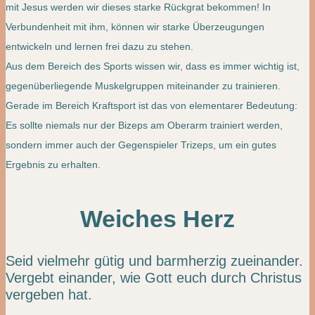
mit Jesus werden wir dieses starke Rückgrat bekommen! In
Verbundenheit mit ihm, können wir starke Überzeugungen
entwickeln und lernen frei dazu zu stehen.
Aus dem Bereich des Sports wissen wir, dass es immer wichtig ist,
gegenüberliegende Muskelgruppen miteinander zu trainieren.
Gerade im Bereich Kraftsport ist das von elementarer Bedeutung:
Es sollte niemals nur der Bizeps am Oberarm trainiert werden,
sondern immer auch der Gegenspieler Trizeps, um ein gutes
Ergebnis zu erhalten.
Weiches Herz
Seid vielmehr gütig und barmherzig zueinander.
Vergebt einander, wie Gott euch durch Christus
vergeben hat.