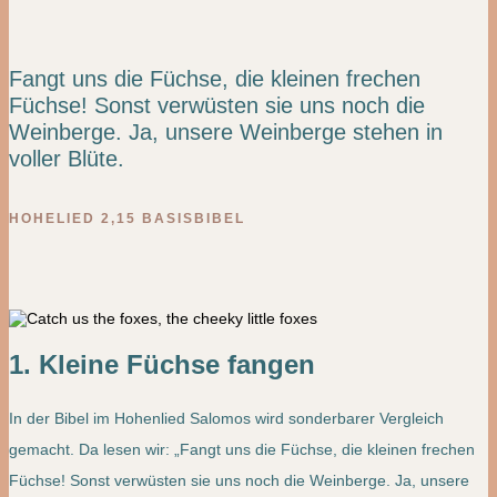
Fangt uns die Füchse, die kleinen frechen
Füchse! Sonst verwüsten sie uns noch die
Weinberge. Ja, unsere Weinberge stehen in
voller Blüte.
HOHELIED 2,15 BASISBIBEL
1. Kleine Füchse fangen
In der Bibel im Hohenlied Salomos wird sonderbarer Vergleich
gemacht. Da lesen wir: „Fangt uns die Füchse, die kleinen frechen
Füchse! Sonst verwüsten sie uns noch die Weinberge. Ja, unsere