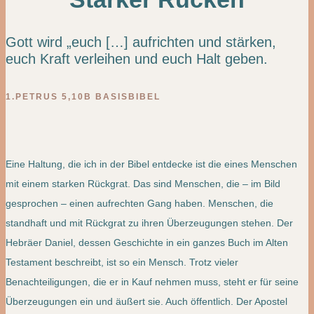
Gott wird „euch […] aufrichten und stärken,
euch Kraft verleihen und euch Halt geben.
1.PETRUS 5,10B BASISBIBEL
Eine Haltung, die ich in der Bibel entdecke ist die eines Menschen
mit einem starken Rückgrat. Das sind Menschen, die – im Bild
gesprochen – einen aufrechten Gang haben. Menschen, die
standhaft und mit Rückgrat zu ihren Überzeugungen stehen. Der
Hebräer Daniel, dessen Geschichte in ein ganzes Buch im Alten
Testament beschreibt, ist so ein Mensch. Trotz vieler
Benachteiligungen, die er in Kauf nehmen muss, steht er für seine
Überzeugungen ein und äußert sie. Auch öffentlich. Der Apostel