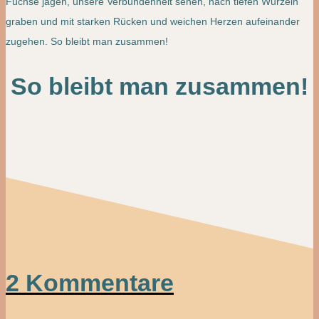
Füchse jagen, unsere Verbundenheit sehen, nach tiefen Wurzeln
graben und mit starken Rücken und weichen Herzen aufeinander
zugehen. So bleibt man zusammen!
So bleibt man zusammen!
2 Kommentare