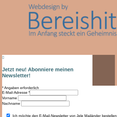

Jetzt neu! Abonniere meinen
Newsletter!
*
Angaben erforderlich
E-Mail-Adresse
*
Vorname
Nachname
Ich möchte den E-Mail-Newsletter von Jele Mailänder bestellen