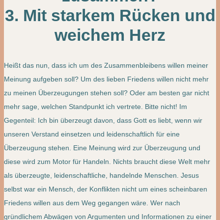
3. Mit starkem Rücken und
weichem Herz
Heißt das nun, dass ich um des Zusammenbleibens willen meiner
Meinung aufgeben soll? Um des lieben Friedens willen nicht mehr
zu meinen Überzeugungen stehen soll? Oder am besten gar nicht
mehr sage, welchen Standpunkt ich vertrete. Bitte nicht! Im
Gegenteil: Ich bin überzeugt davon, dass Gott es liebt, wenn wir
unseren Verstand einsetzen und leidenschaftlich für eine
Überzeugung stehen. Eine Meinung wird zur Überzeugung und
diese wird zum Motor für Handeln. Nichts braucht diese Welt mehr
als überzeugte, leidenschaftliche, handelnde Menschen. Jesus
selbst war ein Mensch, der Konflikten nicht um eines scheinbaren
Friedens willen aus dem Weg gegangen wäre. Wer nach
gründlichem Abwägen von Argumenten und Informationen zu einer