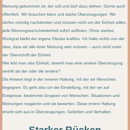
Meinung gekommen ist, der soll und darf dazu stehen. Gerne auch
öffentlich. Wir brauchen klare und starke Überzeugungen. Wir
dürfen mündig nachdenken und müssen nicht um der Einheit willen,
jede Meinungsverschiedenheit sofort auflösen. Ohne starkes
Rückgrat bleibt der eigene Glaube kraftlos. Ich halte nichts von der
Idee, dass wir alle einer Meinung sein müssen – auch nicht unter
der Überschrift der Einheit.
Wie lebt man also Einheit, obwohl man eine andere Überzeugung
vertritt als der oder die andere?
Die Antwort liegt in der inneren Haltung, mit der wir Menschen
begegnen. Es geht also um die Einstellung, mit der wir auf
Ereignisse, bestimmte Gruppen von Menschen, Situationen und
Meinungen reagieren und sie bewerten. Diese innere Haltung
drückt sich aus in Überzeugungen, Gefühlen und Verhalten.
Starker Rücken