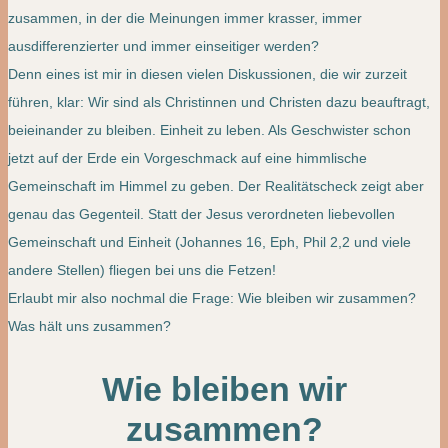
zusammen, in der die Meinungen immer krasser, immer
ausdifferenzierter und immer einseitiger werden?
Denn eines ist mir in diesen vielen Diskussionen, die wir zurzeit
führen, klar: Wir sind als Christinnen und Christen dazu beauftragt,
beieinander zu bleiben. Einheit zu leben. Als Geschwister schon
jetzt auf der Erde ein Vorgeschmack auf eine himmlische
Gemeinschaft im Himmel zu geben. Der Realitätscheck zeigt aber
genau das Gegenteil. Statt der Jesus verordneten liebevollen
Gemeinschaft und Einheit (Johannes 16, Eph, Phil 2,2 und viele
andere Stellen) fliegen bei uns die Fetzen!
Erlaubt mir also nochmal die Frage: Wie bleiben wir zusammen?
Was hält uns zusammen?
Wie bleiben wir
zusammen?