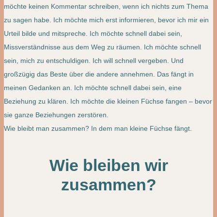
möchte keinen Kommentar schreiben, wenn ich nichts zum Thema
zu sagen habe. Ich möchte mich erst informieren, bevor ich mir ein
Urteil bilde und mitspreche. Ich möchte schnell dabei sein,
Missverständnisse aus dem Weg zu räumen. Ich möchte schnell
sein, mich zu entschuldigen. Ich will schnell vergeben. Und
großzügig das Beste über die andere annehmen. Das fängt in
meinen Gedanken an. Ich möchte schnell dabei sein, eine
Beziehung zu klären. Ich möchte die kleinen Füchse fangen – bevor
sie ganze Beziehungen zerstören.
Wie bleibt man zusammen? In dem man kleine Füchse fängt.
Wie bleiben wir
zusammen?