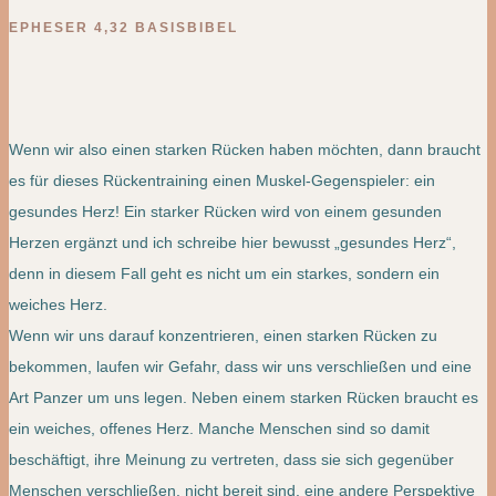
EPHESER 4,32 BASISBIBEL
Wenn wir also einen starken Rücken haben möchten, dann braucht
es für dieses Rückentraining einen Muskel-Gegenspieler: ein
gesundes Herz! Ein starker Rücken wird von einem gesunden
Herzen ergänzt und ich schreibe hier bewusst „gesundes Herz“,
denn in diesem Fall geht es nicht um ein starkes, sondern ein
weiches Herz.
Wenn wir uns darauf konzentrieren, einen starken Rücken zu
bekommen, laufen wir Gefahr, dass wir uns verschließen und eine
Art Panzer um uns legen. Neben einem starken Rücken braucht es
ein weiches, offenes Herz. Manche Menschen sind so damit
beschäftigt, ihre Meinung zu vertreten, dass sie sich gegenüber
Menschen verschließen, nicht bereit sind, eine andere Perspektive