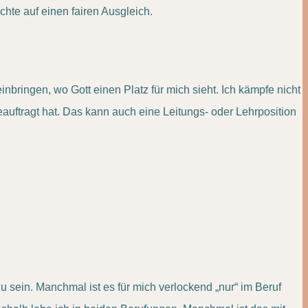
hte auf einen fairen Ausgleich.
bringen, wo Gott einen Platz für mich sieht. Ich kämpfe nicht
eauftragt hat. Das kann auch eine Leitungs- oder Lehrposition
 sein. Manchmal ist es für mich verlockend „nur“ im Beruf