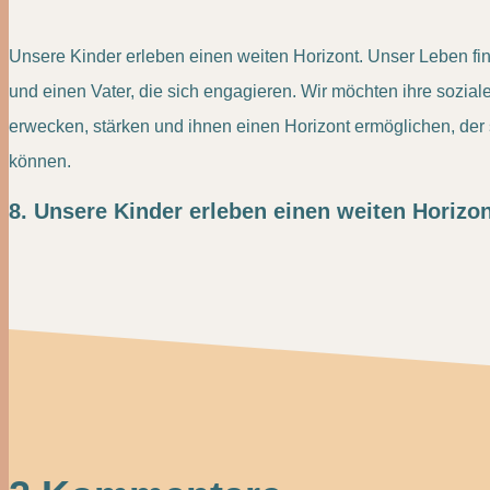
Unsere Kinder erleben einen weiten Horizont. Unser Leben fin
und einen Vater, die sich engagieren. Wir möchten ihre sozi
erwecken, stärken und ihnen einen Horizont ermöglichen, der 
können.
8. Unsere Kinder erleben einen weiten Horizon