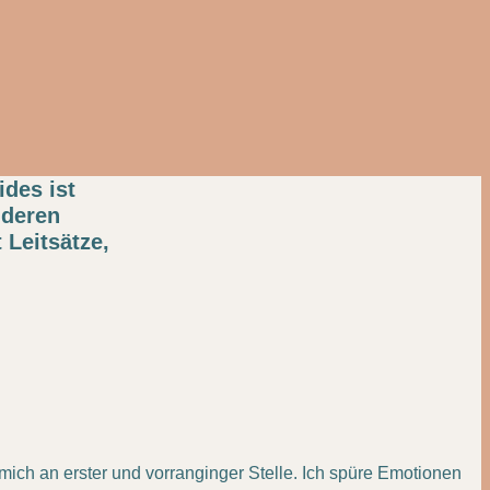
ides ist
nderen
 Leitsätze,
 mich an erster und vorranginger Stelle. Ich spüre Emotionen