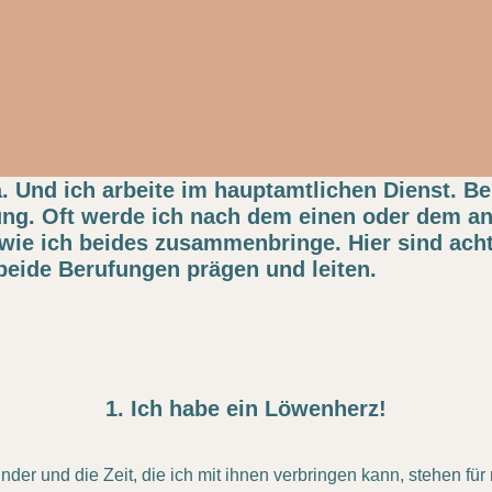
. Und ich arbeite im hauptamtlichen Dienst. Be
ng. Oft werde ich nach dem einen oder dem a
 wie ich beides zusammenbringe. Hier sind acht
 beide Berufungen prägen und leiten.
1. Ich habe ein Löwenherz!
der und die Zeit, die ich mit ihnen verbringen kann, stehen für