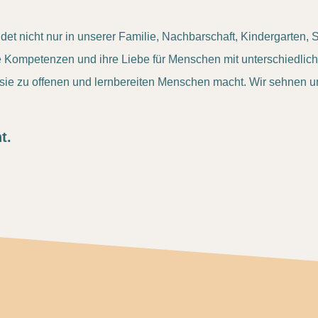
det nicht nur in unserer Familie, Nachbarschaft, Kindergarten,
ale Kompetenzen und ihre Liebe für Menschen mit unterschiedli
sie zu offenen und lernbereiten Menschen macht. Wir sehnen un
t.