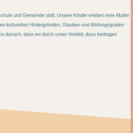
 Schule und Gemeinde statt. Unsere Kinder erleben eine Mutter
chen kulturellen Hintergründen, Glauben und Bildungsgraden
s danach, dass wir durch unser Vorbild, dazu beitragen