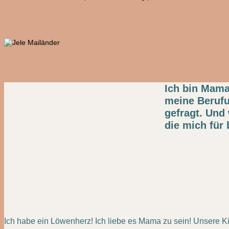
Ich bin Mama
meine Berufu
gefragt. Und
die mich für
Ich habe ein Löwenherz! Ich liebe es Mama zu sein! Unsere Kin