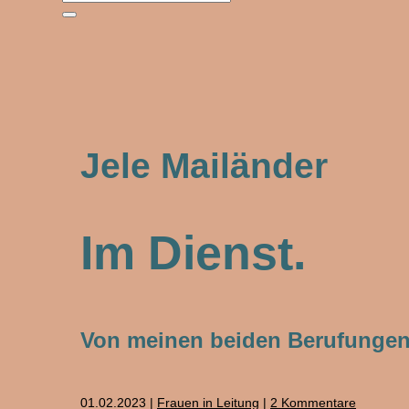
Jele Mailänder
Im Dienst.
Von meinen beiden Berufungen
01.02.2023
|
Frauen in Leitung
|
2 Kommentare