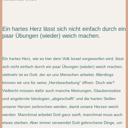
Ein hartes Herz lässt sich nicht einfach durch ein
paar Übungen (wieder) weich machen.
Ein hartes Herz, wie es hier dem Volk Israel vorgeworfen wird, lässt
sich nicht einfach durch ein paar Übungen (wieder) weich machen,
vielmehr ist es Gott, der an uns Menschen arbeitet. Allerdings
können wir uns für seine „Herzbearbeitung“ öffnen. Doch wie?
Vielleicht müssen dafür auch manche Meinungen, Glaubenssätze
und angelernte Ideologien „abgeschafft“ und die harten Stellen
unserer Herzen zerbrochen werden, damit unsere Herzen weich
werden. Manchmal arbeitet Gott ganz sanft, manchmal muss auch
etwas sterben. Aber immer verwendet Gott gebrochene Dinge, um