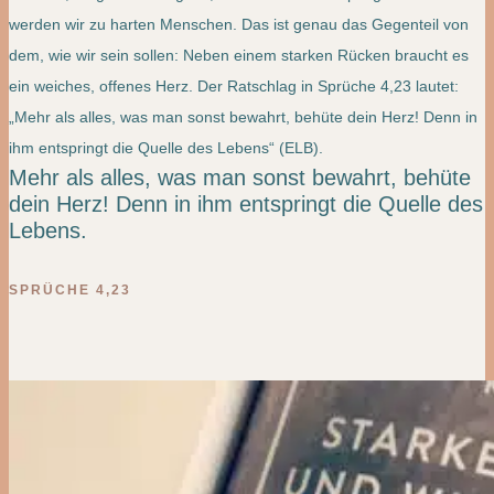
werden wir zu harten Menschen. Das ist genau das Gegenteil von
dem, wie wir sein sollen: Neben einem starken Rücken braucht es
ein weiches, offenes Herz. Der Ratschlag in Sprüche 4,23 lautet:
„Mehr als alles, was man sonst bewahrt, behüte dein Herz! Denn in
ihm entspringt die Quelle des Lebens“ (ELB).
Mehr als alles, was man sonst bewahrt, behüte
dein Herz! Denn in ihm entspringt die Quelle des
Lebens.
SPRÜCHE 4,23