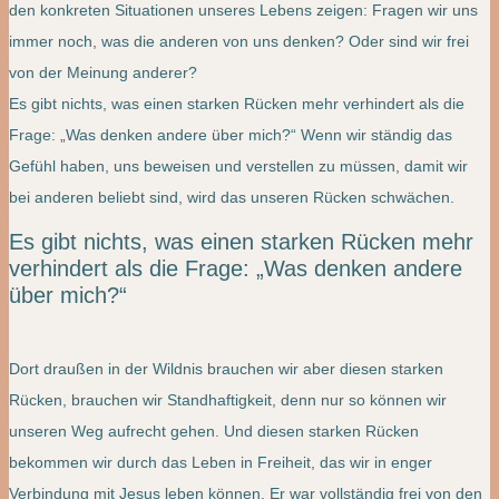
den konkreten Situationen unseres Lebens zeigen: Fragen wir uns
immer noch, was die anderen von uns denken? Oder sind wir frei
von der Meinung anderer?
Es gibt nichts, was einen starken Rücken mehr verhindert als die
Frage: „Was denken andere über mich?“ Wenn wir ständig das
Gefühl haben, uns beweisen und verstellen zu müssen, damit wir
bei anderen beliebt sind, wird das unseren Rücken schwächen.
Es gibt nichts, was einen starken Rücken mehr
verhindert als die Frage: „Was denken andere
über mich?“
Dort draußen in der Wildnis brauchen wir aber diesen starken
Rücken, brauchen wir Standhaftigkeit, denn nur so können wir
unseren Weg aufrecht gehen. Und diesen starken Rücken
bekommen wir durch das Leben in Freiheit, das wir in enger
Verbindung mit Jesus leben können. Er war vollständig frei von den