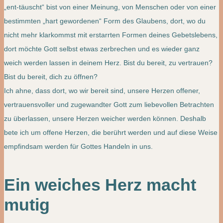
„ent-täuscht“ bist von einer Meinung, von Menschen oder von einer
bestimmten „hart gewordenen“ Form des Glaubens, dort, wo du
nicht mehr klarkommst mit erstarrten Formen deines Gebetslebens,
dort möchte Gott selbst etwas zerbrechen und es wieder ganz
weich werden lassen in deinem Herz. Bist du bereit, zu vertrauen?
Bist du bereit, dich zu öffnen?
Ich ahne, dass dort, wo wir bereit sind, unsere Herzen offener,
vertrauensvoller und zugewandter Gott zum liebevollen Betrachten
zu überlassen, unsere Herzen weicher werden können. Deshalb
bete ich um offene Herzen, die berührt werden und auf diese Weise
empfindsam werden für Gottes Handeln in uns.
Ein weiches Herz macht
mutig