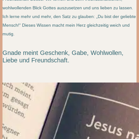
wohlwollenden Blick Gottes auszusetzen und uns lieben zu lassen.
Ich lerne mehr und mehr, den Satz zu glauben: „Du bist der geliebte
Mensch!“ Dieses Wissen macht mein Herz gleichzeitig weich und
mutig.
Gnade meint Geschenk, Gabe, Wohlwollen,
Liebe und Freundschaft.