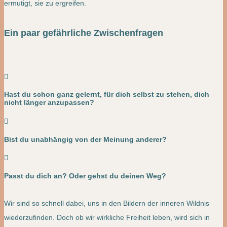
ermutigt, sie zu ergreifen.
Ein paar gefährliche Zwischenfragen

Hast du schon ganz gelernt, für dich selbst zu stehen, dich
nicht länger anzupassen?

Bist du unabhängig von der Meinung anderer?

Passt du dich an? Oder gehst du deinen Weg?
Wir sind so schnell dabei, uns in den Bildern der inneren Wildnis
wiederzufinden. Doch ob wir wirkliche Freiheit leben, wird sich in