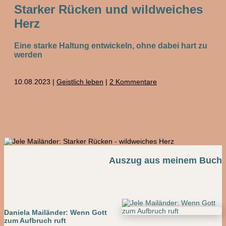
Starker Rücken und wildweiches
Herz
Eine starke Haltung entwickeln, ohne dabei hart zu
werden
10.08.2023
|
Geistlich leben
|
2 Kommentare
Auszug aus meinem Buch
Daniela Mailänder: Wenn Gott
zum Aufbruch ruft