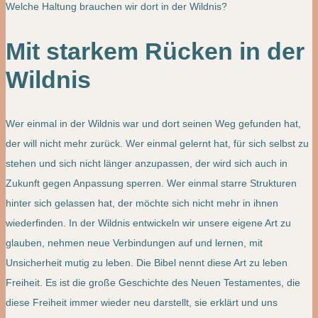
Welche Haltung brauchen wir dort in der Wildnis?
Mit starkem Rücken in der
Wildnis
Wer einmal in der Wildnis war und dort seinen Weg gefunden hat,
der will nicht mehr zurück. Wer einmal gelernt hat, für sich selbst zu
stehen und sich nicht länger anzupassen, der wird sich auch in
Zukunft gegen Anpassung sperren. Wer einmal starre Strukturen
hinter sich gelassen hat, der möchte sich nicht mehr in ihnen
wiederfinden. In der Wildnis entwickeln wir unsere eigene Art zu
glauben, nehmen neue Verbindungen auf und lernen, mit
Unsicherheit mutig zu leben. Die Bibel nennt diese Art zu leben
Freiheit. Es ist die große Geschichte des Neuen Testamentes, die
diese Freiheit immer wieder neu darstellt, sie erklärt und uns