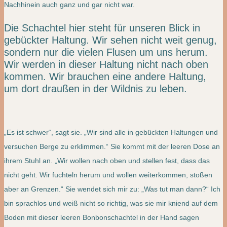
Nachhinein auch ganz und gar nicht war.
Die Schachtel hier steht für unseren Blick in
gebückter Haltung. Wir sehen nicht weit genug,
sondern nur die vielen Flusen um uns herum.
Wir werden in dieser Haltung nicht nach oben
kommen. Wir brauchen eine andere Haltung,
um dort draußen in der Wildnis zu leben.
„Es ist schwer“, sagt sie. „Wir sind alle in gebückten Haltungen und
versuchen Berge zu erklimmen.“ Sie kommt mit der leeren Dose an
ihrem Stuhl an. „Wir wollen nach oben und stellen fest, dass das
nicht geht. Wir fuchteln herum und wollen weiterkommen, stoßen
aber an Grenzen.“ Sie wendet sich mir zu: „Was tut man dann?“ Ich
bin sprachlos und weiß nicht so richtig, was sie mir kniend auf dem
Boden mit dieser leeren Bonbonschachtel in der Hand sagen