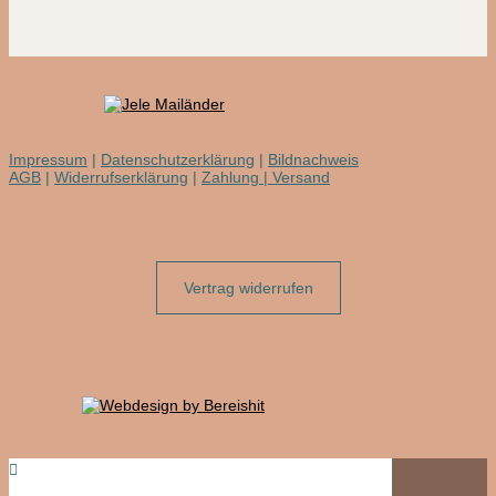
Impressum
|
Datenschutzerklärung
|
Bildnachweis
AGB
|
Widerrufserklärung
|
Zahlung | Versand
Vertrag widerrufen
