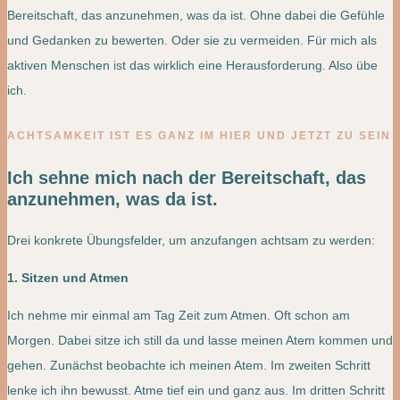
Bereitschaft, das anzunehmen, was da ist. Ohne dabei die Gefühle
und Gedanken zu bewerten. Oder sie zu vermeiden. Für mich als
aktiven Menschen ist das wirklich eine Herausforderung. Also übe
ich.
ACHTSAMKEIT IST ES GANZ IM HIER UND JETZT ZU SEIN
Ich sehne mich nach der Bereitschaft, das
anzunehmen, was da ist.
Drei konkrete Übungsfelder, um anzufangen achtsam zu werden:
1. Sitzen und Atmen
Ich nehme mir einmal am Tag Zeit zum Atmen. Oft schon am
Morgen. Dabei sitze ich still da und lasse meinen Atem kommen und
gehen. Zunächst beobachte ich meinen Atem. Im zweiten Schritt
lenke ich ihn bewusst. Atme tief ein und ganz aus. Im dritten Schritt