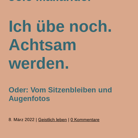
Ich übe noch.
Achtsam
werden.
Oder: Vom Sitzenbleiben und
Augenfotos
8. März 2022
|
Geistlich leben
|
0 Kommentare