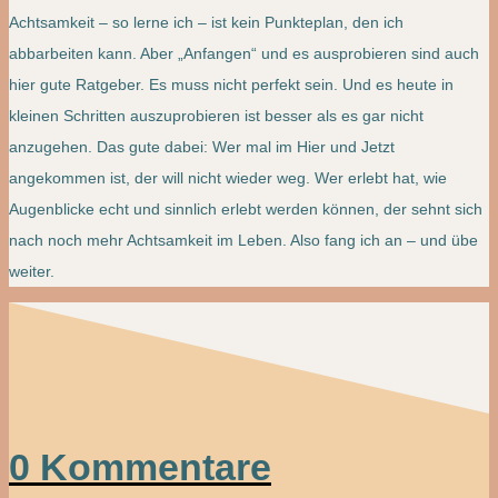
Achtsamkeit – so lerne ich – ist kein Punkteplan, den ich
abbarbeiten kann. Aber „Anfangen“ und es ausprobieren sind auch
hier gute Ratgeber. Es muss nicht perfekt sein. Und es heute in
kleinen Schritten auszuprobieren ist besser als es gar nicht
anzugehen. Das gute dabei: Wer mal im Hier und Jetzt
angekommen ist, der will nicht wieder weg. Wer erlebt hat, wie
Augenblicke echt und sinnlich erlebt werden können, der sehnt sich
nach noch mehr Achtsamkeit im Leben. Also fang ich an – und übe
weiter.
0 Kommentare