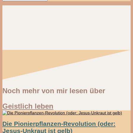
Noch mehr von mir lesen über
Geistlich leben
Die Pionierpflanzen-Revolution (oder:
Jesus-Unkraut ist gelb)