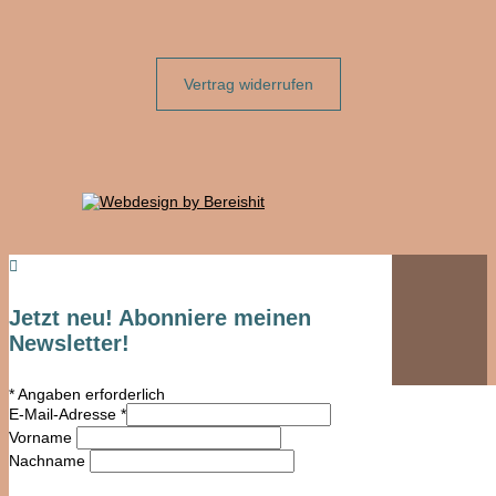
Vertrag widerrufen

Jetzt neu! Abonniere meinen
Newsletter!
*
Angaben erforderlich
E-Mail-Adresse
*
Vorname
Nachname