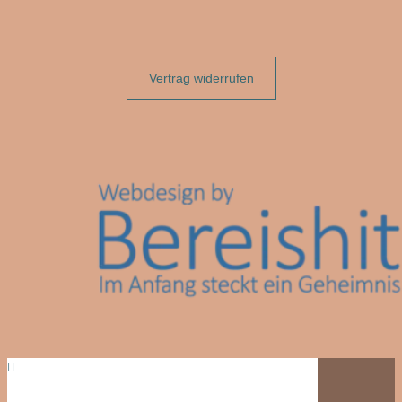
Vertrag widerrufen
