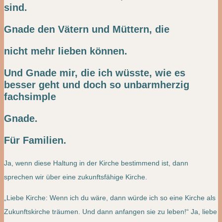
sind.
Gnade den Vätern und Müttern, die
nicht mehr lieben können.
Und Gnade mir, die ich wüsste, wie es
besser geht und doch so unbarmherzig
fachsimple
Gnade.
Für Familien.
Ja, wenn diese Haltung in der Kirche bestimmend ist, dann
sprechen wir über eine zukunftsfähige Kirche.
„Liebe Kirche: Wenn ich du wäre, dann würde ich so eine Kirche als
Zukunftskirche träumen. Und dann anfangen sie zu leben!“ Ja, liebe