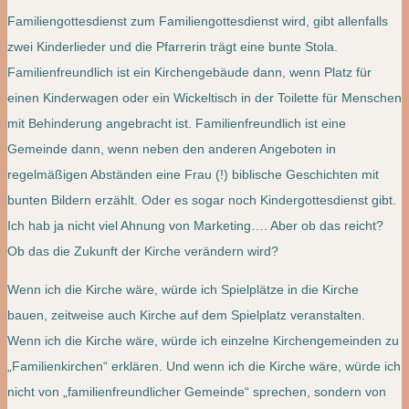
Familiengottesdienst zum Familiengottesdienst wird, gibt allenfalls
zwei Kinderlieder und die Pfarrerin trägt eine bunte Stola.
Familienfreundlich ist ein Kirchengebäude dann, wenn Platz für
einen Kinderwagen oder ein Wickeltisch in der Toilette für Menschen
mit Behinderung angebracht ist. Familienfreundlich ist eine
Gemeinde dann, wenn neben den anderen Angeboten in
regelmäßigen Abständen eine Frau (!) biblische Geschichten mit
bunten Bildern erzählt. Oder es sogar noch Kindergottesdienst gibt.
Ich hab ja nicht viel Ahnung von Marketing…. Aber ob das reicht?
Ob das die Zukunft der Kirche verändern wird?
Wenn ich die Kirche wäre, würde ich Spielplätze in die Kirche
bauen, zeitweise auch Kirche auf dem Spielplatz veranstalten.
Wenn ich die Kirche wäre, würde ich einzelne Kirchengemeinden zu
„Familienkirchen“ erklären. Und wenn ich die Kirche wäre, würde ich
nicht von „familienfreundlicher Gemeinde“ sprechen, sondern von