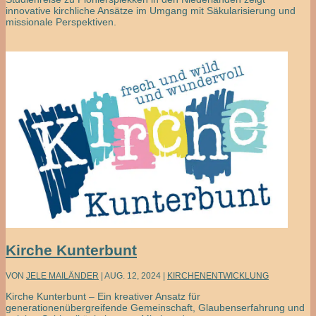
innovative kirchliche Ansätze im Umgang mit Säkularisierung und
missionale Perspektiven.
Kirche Kunterbunt
VON
JELE MAILÄNDER
|
AUG. 12, 2024
|
KIRCHENENTWICKLUNG
Kirche Kunterbunt – Ein kreativer Ansatz für
generationenübergreifende Gemeinschaft, Glaubenserfahrung und