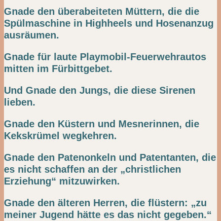
Gnade den überabeiteten Müttern, die die
Spülmaschine in Highheels und Hosenanzug
ausräumen.
Gnade für laute Playmobil-Feuerwehrautos
mitten im Fürbittgebet.
Und Gnade den Jungs, die diese Sirenen
lieben.
Gnade den Küstern und Mesnerinnen, die
Kekskrümel wegkehren.
Gnade den Patenonkeln und Patentanten, die
es nicht schaffen an der „christlichen
Erziehung“ mitzuwirken.
Gnade den älteren Herren, die flüstern: „zu
meiner Jugend hätte es das nicht gegeben.“