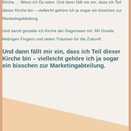
Kirche…. Wenn ich Du wäre. Und dann fällt mir ein, dass ich Teil
dieser Kirche bin – vielleicht gehöre ich ja sogar ein bisschen zur
Marketingabteilung.
Und damit gestalte ich Kirche der Gegenwart mit. Mit Gnade,
klebrigen Fingern und vielen Träumen für die Zukunft.
Und dann fällt mir ein, dass ich Teil dieser
Kirche bin – vielleicht gehöre ich ja sogar
ein bisschen zur Marketingabteilung.