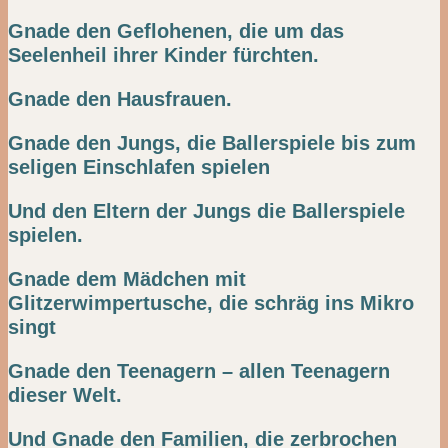
Gnade den Geflohenen, die um das
Seelenheil ihrer Kinder fürchten.
Gnade den Hausfrauen.
Gnade den Jungs, die Ballerspiele bis zum
seligen Einschlafen spielen
Und den Eltern der Jungs die Ballerspiele
spielen.
Gnade dem Mädchen mit
Glitzerwimpertusche, die schräg ins Mikro
singt
Gnade den Teenagern – allen Teenagern
dieser Welt.
Und Gnade den Familien, die zerbrochen