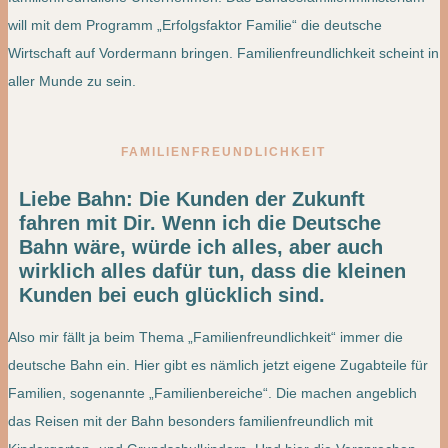
will mit dem Programm „Erfolgsfaktor Familie“ die deutsche
Wirtschaft auf Vordermann bringen. Familienfreundlichkeit scheint in
aller Munde zu sein.
FAMILIENFREUNDLICHKEIT
Liebe Bahn: Die Kunden der Zukunft
fahren mit Dir. Wenn ich die Deutsche
Bahn wäre, würde ich alles, aber auch
wirklich alles dafür tun, dass die kleinen
Kunden bei euch glücklich sind.
Also mir fällt ja beim Thema „Familienfreundlichkeit“ immer die
deutsche Bahn ein. Hier gibt es nämlich jetzt eigene Zugabteile für
Familien, sogenannte „Familienbereiche“. Die machen angeblich
das Reisen mit der Bahn besonders familienfreundlich mit