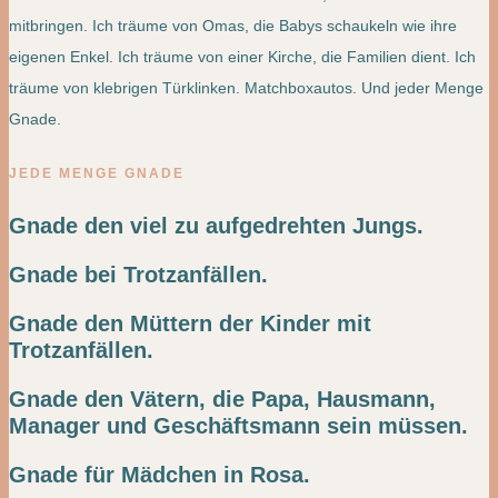
mitbringen. Ich träume von Omas, die Babys schaukeln wie ihre
eigenen Enkel. Ich träume von einer Kirche, die Familien dient. Ich
träume von klebrigen Türklinken. Matchboxautos. Und jeder Menge
Gnade.
JEDE MENGE GNADE
Gnade den viel zu aufgedrehten Jungs.
Gnade bei Trotzanfällen.
Gnade den Müttern der Kinder mit
Trotzanfällen.
Gnade den Vätern, die Papa, Hausmann,
Manager und Geschäftsmann sein müssen.
Gnade für Mädchen in Rosa.