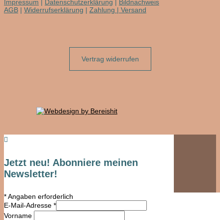
Impressum
|
Datenschutzerklärung
|
Bildnachweis
AGB
|
Widerrufserklärung
|
Zahlung | Versand
Vertrag widerrufen

Jetzt neu! Abonniere meinen
Newsletter!
*
Angaben erforderlich
E-Mail-Adresse
*
Vorname