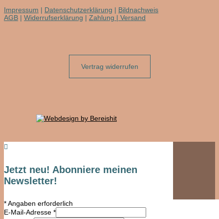
Impressum
|
Datenschutzerklärung
|
Bildnachweis
AGB
|
Widerrufserklärung
|
Zahlung | Versand
Vertrag widerrufen

Jetzt neu! Abonniere meinen
Newsletter!
*
Angaben erforderlich
E-Mail-Adresse
*