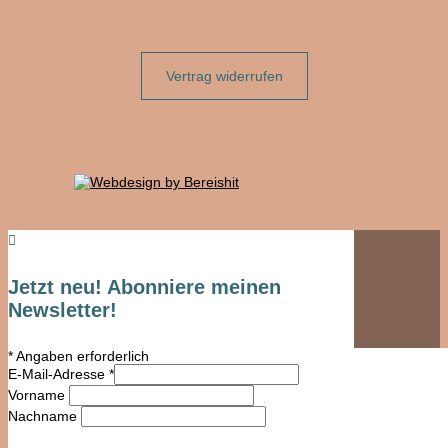
Vertrag widerrufen

Jetzt neu! Abonniere meinen
Newsletter!
*
Angaben erforderlich
E-Mail-Adresse
*
Vorname
Nachname