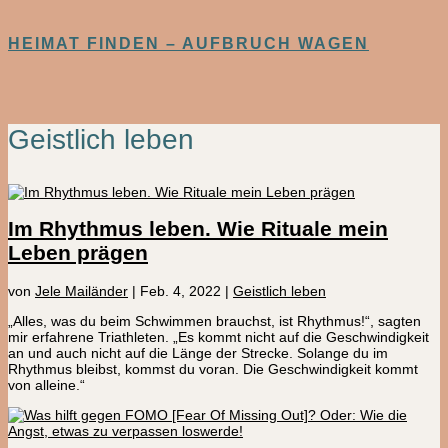
HEIMAT FINDEN – AUFBRUCH WAGEN
Geistlich leben
Im Rhythmus leben. Wie Rituale mein
Leben prägen
von
Jele Mailänder
|
Feb. 4, 2022
|
Geistlich leben
„Alles, was du beim Schwimmen brauchst, ist Rhythmus!“, sagten
mir erfahrene Triathleten. „Es kommt nicht auf die Geschwindigkeit
an und auch nicht auf die Länge der Strecke. Solange du im
Rhythmus bleibst, kommst du voran. Die Geschwindigkeit kommt
von alleine.“