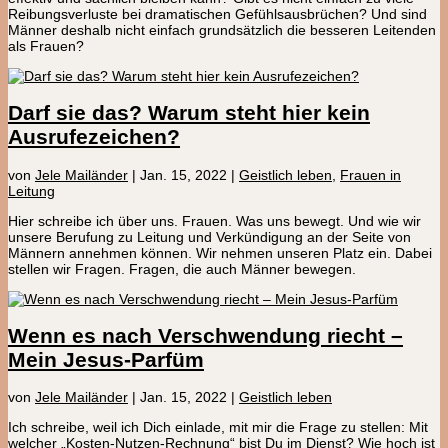
Reibungsverluste bei dramatischen Gefühlsausbrüchen? Und sind
Männer deshalb nicht einfach grundsätzlich die besseren Leitenden
als Frauen?
Darf sie das? Warum steht hier kein
Ausrufezeichen?
von
Jele Mailänder
|
Jan. 15, 2022
|
Geistlich leben
,
Frauen in
Leitung
Hier schreibe ich über uns. Frauen. Was uns bewegt. Und wie wir
unsere Berufung zu Leitung und Verkündigung an der Seite von
Männern annehmen können. Wir nehmen unseren Platz ein. Dabei
stellen wir Fragen. Fragen, die auch Männer bewegen.
Wenn es nach Verschwendung riecht –
Mein Jesus-Parfüm
von
Jele Mailänder
|
Jan. 15, 2022
|
Geistlich leben
Ich schreibe, weil ich Dich einlade, mit mir die Frage zu stellen: Mit
welcher „Kosten-Nutzen-Rechnung“ bist Du im Dienst? Wie hoch ist