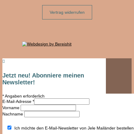
Vertrag widerrufen

Jetzt neu! Abonniere meinen
Newsletter!
*
Angaben erforderlich
E-Mail-Adresse
*
Vorname
Nachname
Ich möchte den E-Mail-Newsletter von Jele Mailänder bestellen