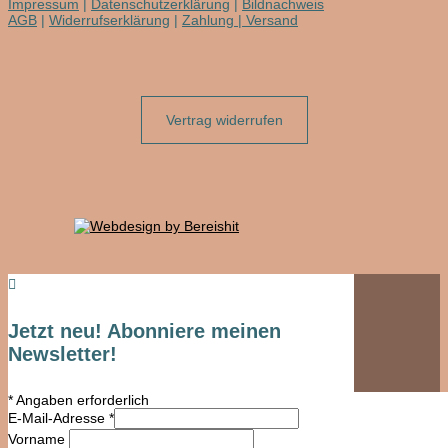
Impressum
|
Datenschutzerklärung
|
Bildnachweis
AGB
|
Widerrufserklärung
|
Zahlung | Versand
Vertrag widerrufen

Jetzt neu! Abonniere meinen
Newsletter!
*
Angaben erforderlich
E-Mail-Adresse
*
Vorname