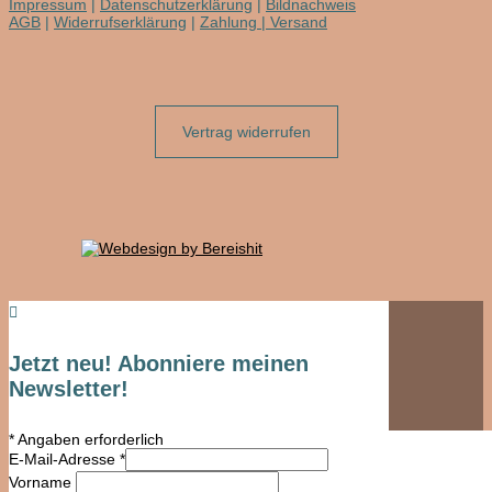
Impressum
|
Datenschutzerklärung
|
Bildnachweis
AGB
|
Widerrufserklärung
|
Zahlung | Versand
Vertrag widerrufen

Jetzt neu! Abonniere meinen
Newsletter!
*
Angaben erforderlich
E-Mail-Adresse
*
Vorname