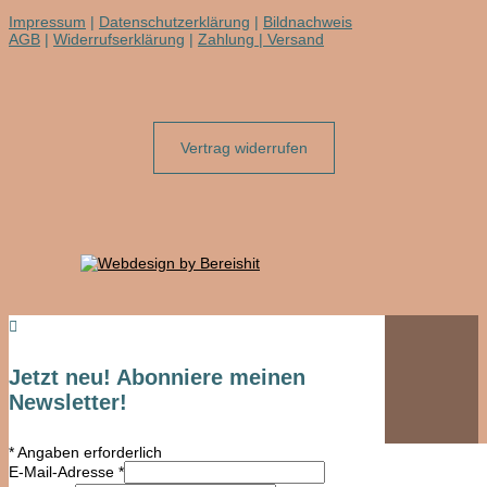
Impressum
|
Datenschutzerklärung
|
Bildnachweis
AGB
|
Widerrufserklärung
|
Zahlung | Versand
Vertrag widerrufen

Jetzt neu! Abonniere meinen
Newsletter!
*
Angaben erforderlich
E-Mail-Adresse
*