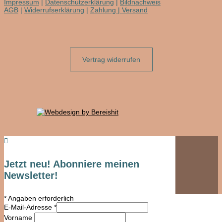
Impressum
|
Datenschutzerklärung
|
Bildnachweis
AGB
|
Widerrufserklärung
|
Zahlung | Versand
Vertrag widerrufen

Jetzt neu! Abonniere meinen
Newsletter!
*
Angaben erforderlich
E-Mail-Adresse
*
Vorname