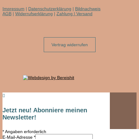
Impressum
|
Datenschutzerklärung
|
Bildnachweis
AGB
|
Widerrufserklärung
|
Zahlung | Versand
Vertrag widerrufen

Jetzt neu! Abonniere meinen
Newsletter!
*
Angaben erforderlich
E-Mail-Adresse
*