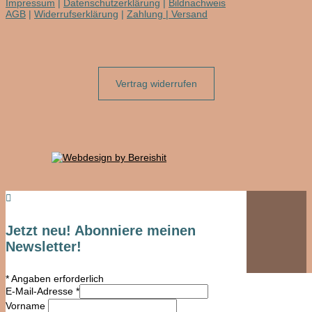
Impressum
|
Datenschutzerklärung
|
Bildnachweis
AGB
|
Widerrufserklärung
|
Zahlung | Versand
Vertrag widerrufen

Jetzt neu! Abonniere meinen
Newsletter!
*
Angaben erforderlich
E-Mail-Adresse
*
Vorname