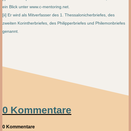
ein Blick unter www.c-mentoring.net.
[ii] Er wird als Mitverfasser des 1. Thessalonicherbriefes, des
zweiten Korintherbriefes, des Philipperbriefes und Philemonbriefes
genannt.
0 Kommentare
0 Kommentare