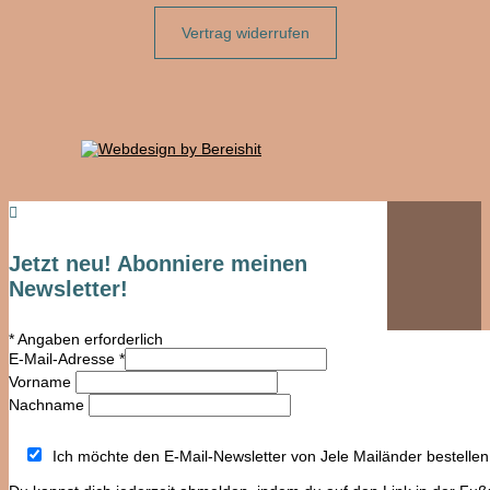
Vertrag widerrufen

Jetzt neu! Abonniere meinen
Newsletter!
*
Angaben erforderlich
E-Mail-Adresse
*
Vorname
Nachname
Ich möchte den E-Mail-Newsletter von Jele Mailänder bestellen