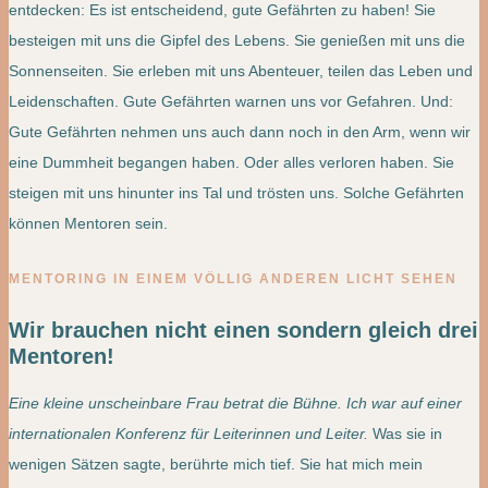
entdecken: Es ist entscheidend, gute Gefährten zu haben! Sie
besteigen mit uns die Gipfel des Lebens. Sie genießen mit uns die
Sonnenseiten. Sie erleben mit uns Abenteuer, teilen das Leben und
Leidenschaften. Gute Gefährten warnen uns vor Gefahren. Und:
Gute Gefährten nehmen uns auch dann noch in den Arm, wenn wir
eine Dummheit begangen haben. Oder alles verloren haben. Sie
steigen mit uns hinunter ins Tal und trösten uns. Solche Gefährten
können Mentoren sein.
MENTORING IN EINEM VÖLLIG ANDEREN LICHT SEHEN
Wir brauchen nicht einen sondern gleich drei
Mentoren!
Eine kleine unscheinbare Frau betrat die Bühne. Ich war auf einer
internationalen Konferenz für Leiterinnen und Leiter.
Was sie in
wenigen Sätzen sagte, berührte mich tief. Sie hat mich mein