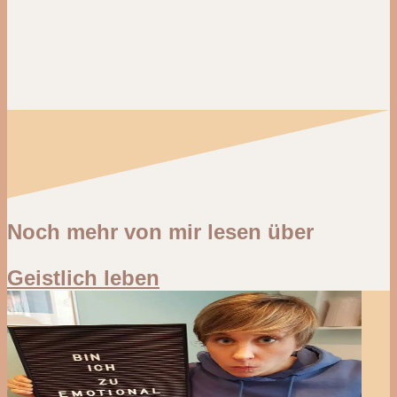
Noch mehr von mir lesen über
Geistlich leben