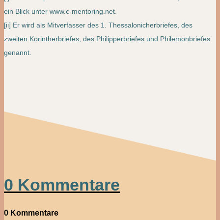
ein Blick unter www.c-mentoring.net.
[ii] Er wird als Mitverfasser des 1. Thessalonicherbriefes, des
zweiten Korintherbriefes, des Philipperbriefes und Philemonbriefes
genannt.
0 Kommentare
0 Kommentare