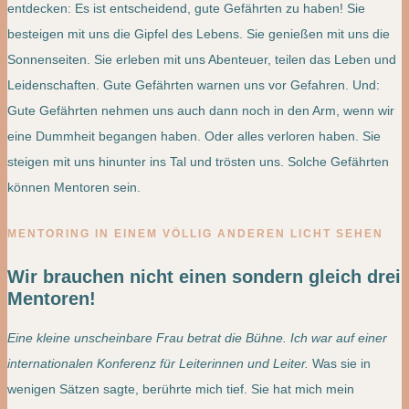
entdecken: Es ist entscheidend, gute Gefährten zu haben! Sie
besteigen mit uns die Gipfel des Lebens. Sie genießen mit uns die
Sonnenseiten. Sie erleben mit uns Abenteuer, teilen das Leben und
Leidenschaften. Gute Gefährten warnen uns vor Gefahren. Und:
Gute Gefährten nehmen uns auch dann noch in den Arm, wenn wir
eine Dummheit begangen haben. Oder alles verloren haben. Sie
steigen mit uns hinunter ins Tal und trösten uns. Solche Gefährten
können Mentoren sein.
MENTORING IN EINEM VÖLLIG ANDEREN LICHT SEHEN
Wir brauchen nicht einen sondern gleich drei
Mentoren!
Eine kleine unscheinbare Frau betrat die Bühne. Ich war auf einer
internationalen Konferenz für Leiterinnen und Leiter.
Was sie in
wenigen Sätzen sagte, berührte mich tief. Sie hat mich mein