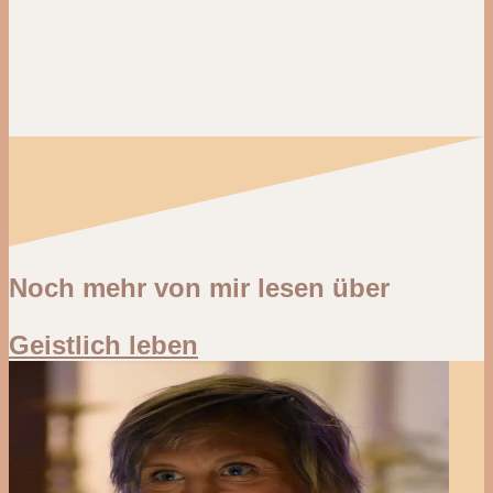
Noch mehr von mir lesen über
Geistlich leben